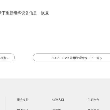
录下重新组织设备信息，恢复
型...
SOLARIS 2.6 常用管理命令：下一篇
服务支持
快速入口
生态合作